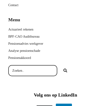
Contact
Menu
Actuarieel rekenen
BPF-CAO Auditbureau
Pensioenadvies werkgever
Analyse pensioenschade
Pensioenakkoord
Volg ons op LinkedIn