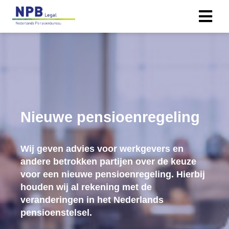
Nieuwe pensioenregeling
Wij geven advies voor werkgevers en
andere betrokken partijen over de keuze
voor een nieuwe pensioenregeling. Hierbij
houden wij al rekening met de
veranderingen in het Nederlands
pensioenstelsel.