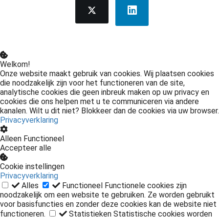
Welkom!
Onze website maakt gebruik van cookies. Wij plaatsen cookies
die noodzakelijk zijn voor het functioneren van de site,
analytische cookies die geen inbreuk maken op uw privacy en
cookies die ons helpen met u te communiceren via andere
kanalen. Wilt u dit niet? Blokkeer dan de cookies via uw browser.
Privacyverklaring
Alleen Functioneel
Accepteer alle
Cookie instellingen
Privacyverklaring
Alles
Functioneel
Functionele cookies zijn
noodzakelijk om een website te gebruiken. Ze worden gebruikt
voor basisfuncties en zonder deze cookies kan de website niet
functioneren.
Statistieken
Statistische cookies worden