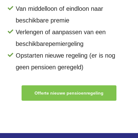
Van middelloon of eindloon naar
beschikbare premie
Verlengen of aanpassen van een
beschikbarepemiergeling
Opstarten nieuwe regeling (er is nog
geen pensioen geregeld)
Offerte nieuwe pensioenregeling