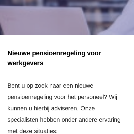
Nieuwe pensioenregeling voor
werkgevers
Bent u op zoek naar een nieuwe
pensioenregeling voor het personeel? Wij
kunnen u hierbij adviseren. Onze
specialisten hebben onder andere ervaring
met deze situaties: