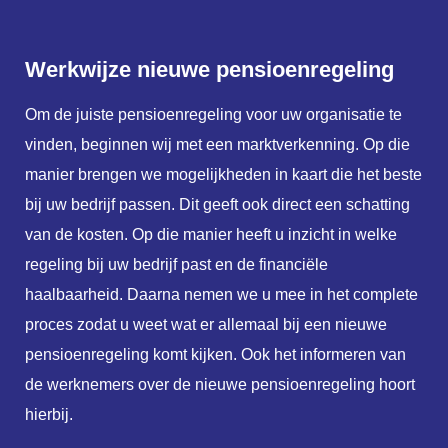
Werkwijze nieuwe pensioenregeling
Om de juiste pensioenregeling voor uw organisatie te
vinden, beginnen wij met een marktverkenning. Op die
manier brengen we mogelijkheden in kaart die het beste
bij uw bedrijf passen. Dit geeft ook direct een schatting
van de kosten. Op die manier heeft u inzicht in welke
regeling bij uw bedrijf past en de financiële
haalbaarheid. Daarna nemen we u mee in het complete
proces zodat u weet wat er allemaal bij een nieuwe
pensioenregeling komt kijken. Ook het informeren van
de werknemers over de nieuwe pensioenregeling hoort
hierbij.