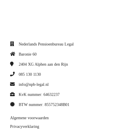
Nederlands Pensioenbureau Legal
Baronie 60
2404 XG
Alphen aan den Rijn
085 130 1130
info@npb-legal.nl
KvK nummer: 64632237
BTW nummer: 855752348B01
Algemene voorwaarden
Privacyverklaring