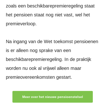
zoals een beschikbarepremieregeling staat
het pensioen staat nog niet vast, wel het
premieverloop.
Na ingang van de Wet toekomst pensioenen
is er alleen nog sprake van een
beschikbarepremieregeling. In de praktijk
worden nu ook al vrijwel alleen maar
premieovereenkomsten gestart.
Meer over het nieuwe pensioenstelsel