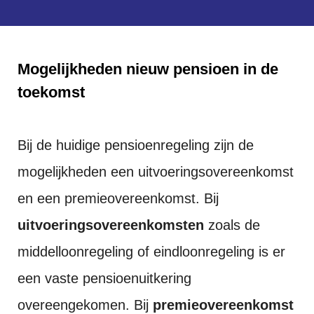
Mogelijkheden nieuw pensioen in de
toekomst
Bij de huidige pensioenregeling zijn de
mogelijkheden een uitvoeringsovereenkomst
en een premieovereenkomst. Bij
uitvoeringsovereenkomsten
zoals de
middelloonregeling of eindloonregeling is er
een vaste pensioenuitkering
overeengekomen. Bij
premieovereenkomst