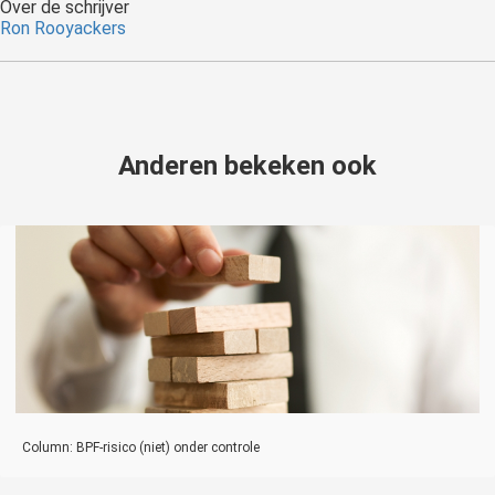
Over de schrijver
Ron Rooyackers
Anderen bekeken ook
Column: BPF-risico (niet) onder controle