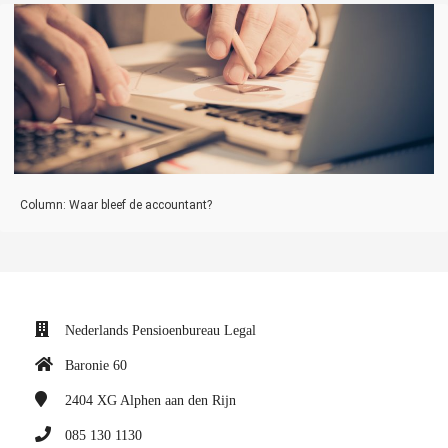
Column: Waar bleef de accountant?
Nederlands Pensioenbureau Legal
Baronie 60
2404 XG
Alphen aan den Rijn
085 130 1130