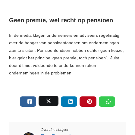
Geen premie, wel recht op pensioen
In de media klagen ondernemers en adviseurs regelmatig
over de honger van pensioenfondsen om ondernemingen
aan te sluiten. Pensioenfondsen hebben echter geen keuze,
hier geldt het principe ‘geen premie, toch pensioen’. Juist
door dit niet voldoende te onderkennen raken
ondernemingen in de problemen.
Over de schrijver