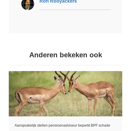
Ron Rooyackers
Anderen bekeken ook
Aansprakelijk stellen pensioenadviseur beperkt BPF schade