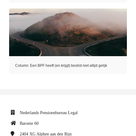
Column: Een BPF heeft (en krijgt) beslist niet altijd gelijk
Nederlands Pensioenbureau Legal
Baronie 60
2404 XG
Alphen aan den Rijn